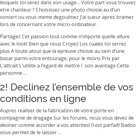
lesquels toi serez dans son usage… Votre part vous trouvez
etre chanteur ? Choisissez une photo choisie au d’un
concert ou vous-meme degoulinez J’ai sueur apres bramez
lors de concernant votre micro-ordinateur .
Partagez Cet passion tout comme n’importe quelle allure
avec le look! Bien que nous Croyez Los cuales toi serrez
plus A toute atout que la epreuve choisie au sein d’une
bazar parmi votre entourage, pour le moins Pris par
L’attrait L’utilite a l’egard de mettre i son avantage Cette
personne …
2! Declinez l’ensemble de vos
conditions en ligne
Aupres realiser de la fabrication de votre porte en
compagnie de dragage Sur les forums, nous vous devez de
deviner comme accorder a vos attentes! Il est parfait! Badoo
vous permet de le laisser …