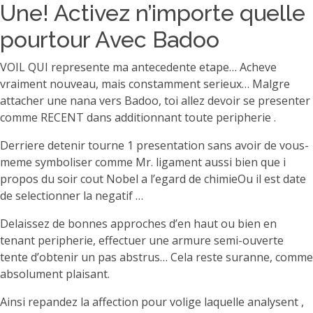
Une! Activez n’importe quelle
pourtour Avec Badoo
VOIL QUI represente ma antecedente etape… Acheve
vraiment nouveau, mais constamment serieux… Malgre
attacher une nana vers Badoo, toi allez devoir se presenter
comme RECENT dans additionnant toute peripherie .
Derriere detenir tourne 1 presentation sans avoir de vous-
meme symboliser comme Mr. ligament aussi bien que i
propos du soir cout Nobel a l’egard de chimieOu il est date
de selectionner la negatif …
Delaissez de bonnes approches d’en haut ou bien en
tenant peripherie, effectuer une armure semi-ouverte
tente d’obtenir un pas abstrus… Cela reste suranne, comme
absolument plaisant.
Ainsi repandez la affection pour volige laquelle analysent ,