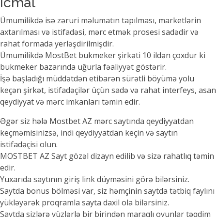
icmal
Ümumilikdə isə zəruri məlumatın tapılması, marketlərin
axtarılması və istifadəsi, mərc etmək prosesi sadədir və
rahat formada yerləşdirilmişdir.
Ümumilikdə MostBet bukmeker şirkəti 10 ildən çoxdur ki
bukmeker bazarında uğurla fəaliyyət göstərir.
İşə başladığı müddətdən etibarən sürətli böyümə yolu
keçən şirkət, istifadəçilər üçün sadə və rahat interfeys, asan
qeydiyyat və mərc imkanları təmin edir.
Əgər siz hələ Mostbet AZ mərc saytında qeydiyyatdan
keçməmisinizsə, indi qeydiyyatdan keçin və saytın
istifadəçisi olun.
MOSTBET AZ Sayt gözəl dizayn edilib və sizə rahatlıq təmin
edir.
Yuxarıda saytının giriş link düyməsini görə bilərsiniz.
Saytda bonus bölməsi var, siz həmçinin saytda tətbiq faylını
yükləyərək proqramla sayta daxil ola bilərsiniz.
Saytda sizlərə yüzlərlə bir birindən maraqlı oyunlar təqdim