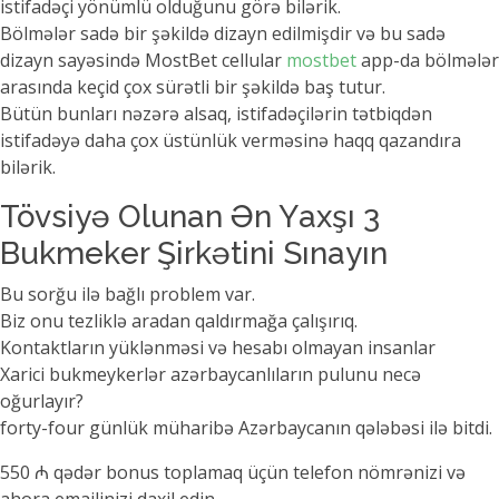
istifadəçi yönümlü olduğunu görə bilərik.
Bölmələr sadə bir şəkildə dizayn edilmişdir və bu sadə
dizayn sayəsində MostBet cellular
mostbet
app-da bölmələr
arasında keçid çox sürətli bir şəkildə baş tutur.
Bütün bunları nəzərə alsaq, istifadəçilərin tətbiqdən
istifadəyə daha çox üstünlük verməsinə haqq qazandıra
bilərik.
Tövsiyə Оlunаn Ən Yаxşı 3
Bukmеkеr Şirkətini Sınаyın
Bu sorğu ilə bağlı problem var.
Biz onu tezliklə aradan qaldırmağa çalışırıq.
Kontaktların yüklənməsi və hesabı olmayan insanlar
Xarici bukmeykerlər azərbaycanlıların pulunu necə
oğurlayır?
forty-four günlük müharibə Azərbaycanın qələbəsi ilə bitdi.
550 ₼ qədər bonus toplamaq üçün telefon nömrənizi və