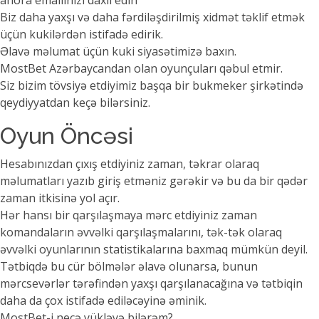
ahora emailinizi daxil edin
Biz daha yaxşı və daha fərdiləşdirilmiş xidmət təklif etmək
üçün kukilərdən istifadə edirik.
Əlavə məlumat üçün kuki siyasətimizə baxın.
MostBet Azərbaycandan olan oyunçuları qəbul etmir.
Siz bizim tövsiyə etdiyimiz başqa bir bukmeker şirkətində
qeydiyyatdan keçə bilərsiniz.
Оyun Önсəsi
Hesabınızdan çıxış etdiyiniz zaman, təkrar olaraq
məlumatları yazıb giriş etməniz gərəkir və bu da bir qədər
zaman itkisinə yol açır.
Hər hansı bir qarşılaşmaya mərc etdiyiniz zaman
komandaların əvvəlki qarşılaşmalarını, tək-tək olaraq
əvvəlki oyunlarının statistikalarına baxmaq mümkün deyil.
Tətbiqdə bu cür bölmələr əlavə olunarsa, bunun
mərcsevərlər tərəfindən yaxşı qarşılanacağına və tətbiqin
daha da çox istifadə ediləcəyinə əminik.
MostBet-i necə yükləyə bilərəm?