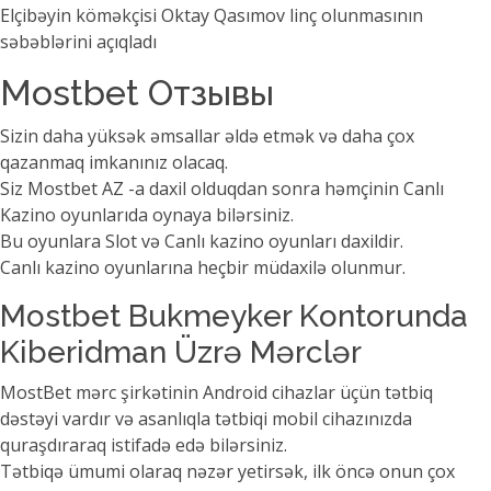
Elçibəyin köməkçisi Oktay Qasımov linç olunmasının
səbəblərini açıqladı
Mostbet Отзывы
Sizin daha yüksək əmsallar əldə etmək və daha çox
qazanmaq imkanınız olacaq.
Siz Mostbet AZ -a daxil olduqdan sonra həmçinin Canlı
Kazino oyunlarıda oynaya bilərsiniz.
Bu oyunlara Slot və Canlı kazino oyunları daxildir.
Canlı kazino oyunlarına heçbir müdaxilə olunmur.
Mоstbеt Bukmеykеr Kоntоrundа
Kibеridmаn Üzrə Mərсlər
MostBet mərc şirkətinin Android cihazlar üçün tətbiq
dəstəyi vardır və asanlıqla tətbiqi mobil cihazınızda
quraşdıraraq istifadə edə bilərsiniz.
Tətbiqə ümumi olaraq nəzər yetirsək, ilk öncə onun çox