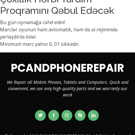
Proqramını Qəbul Edəcək
Bu gün oynamağa cəhd edin!
Mərclər oyunun həm avtomatik, həm də əl rejimində
yerləşdirilə bilər.
Minimum mərc yalnız 0, 01 sikkədir.
PCANDPHONEREPAIR
We Repair all Mobile Phones, Tablets and Computers. Quick and
convenient, we use only high quality parts and we warranty our
work