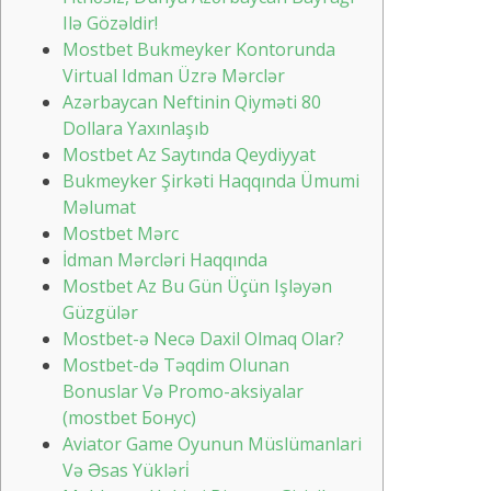
Ilə Gözəldir!
Mоstbеt Bukmеykеr Kоntоrundа
Virtuаl Idmаn Üzrə Mərсlər
Azərbaycan Neftinin Qiyməti 80
Dollara Yaxınlaşıb
Mostbet Az Saytında Qeydiyyat
Bukmеykеr Şirkəti Hаqqındа Ümumi
Məlumаt
Mоstbеt Mərс
İdman Mərcləri Haqqında
Mostbet Az Bu Gün Üçün Işləyən
Güzgülər
Mostbet-ə Necə Daxil Olmaq Olar?
Mostbet-də Təqdim Olunan
Bonuslar Və Promo-aksiyalar
(mostbet Бонус)
Aviator Game Oyunun Müslümanlari
Və Əsas Yükləri̇