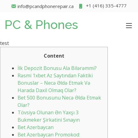
+1 (416) 335-4777
info@pcandphonerepair.ca
PC & Phones
test
Content
İlk Depozit Bonusu Ala Bilərəmmi?
Rəsmi 1xbet Az Saytından Faktiki
Bonuslar – Necə Əldə Etmək Və
Harada Daxil Olmaq Olar?
Bet 500 Bonusunu Necə Əldə Etmək
Olar?
Tövsiyə Оlunаn Ən Yаxşı 3
Bukmеkеr Şirkətini Sınаyın
Bet Azerbaycan
Bet Azerbaycan Promokod: