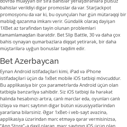
dövrdə müəyyən bir sıra bahislər yerləşdirənlərə pulsuz
bahislər verildiyi digər promoslar da var. StarJackpot
promosyonu da var ki, bu oyunçuları hər gün mütərəqqi bir
məbləğ qazanma imkanı verir. Gündəlik olaraq dəyişən
1XBet az tərəfindən təyin olunan problemləri
tamamlamaqdan ibarətdir. Bet Slip Battle, 30 və daha çox
bahis oynayan qumarbazlara diqqət yetirərək, bir daha
müştərilərə uyğun bonuslar təqdim edir.
Bet Azerbaycan
Eynən Android istifadəçiləri kimi, iPad və iPhone
istifadəçiləri üçün də 1xBet mobile iOS tətbiqi mövcuddur.
Bu applikasiya bir çox parametrlərdə Android üçün olan
tətbiqlə bənzərliyə sahibdir. Siz iOS tətbiqi ilə hərəkət
halında hesabınızı artıra, canlı mərclər edə, oyunları canlı
izləyə və mərc saytının digər bütün xüsusiyyətlərindən
yararlana bilərsiniz. Əgər 1xBet-i veb-sayt əvəzinə,
applikasiya üzərindən mərc etməyə qərar vermisinizsə,
“App Store”-a daxil olaraq, mərc saytının iOS üçün olan