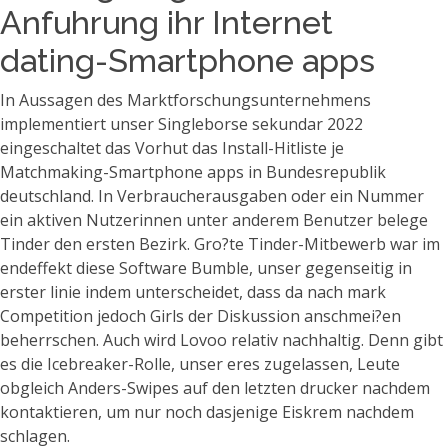
Anfuhrung ihr Internet
dating-Smartphone apps
In Aussagen des Marktforschungsunternehmens
implementiert unser Singleborse sekundar 2022
eingeschaltet das Vorhut das Install-Hitliste je
Matchmaking-Smartphone apps in Bundesrepublik
deutschland. In Verbraucherausgaben oder ein Nummer
ein aktiven Nutzerinnen unter anderem Benutzer belege
Tinder den ersten Bezirk. Gro?te Tinder-Mitbewerb war im
endeffekt diese Software Bumble, unser gegenseitig in
erster linie indem unterscheidet, dass da nach mark
Competition jedoch Girls der Diskussion anschmei?en
beherrschen. Auch wird Lovoo relativ nachhaltig. Denn gibt
es die Icebreaker-Rolle, unser eres zugelassen, Leute
obgleich Anders-Swipes auf den letzten drucker nachdem
kontaktieren, um nur noch dasjenige Eiskrem nachdem
schlagen.