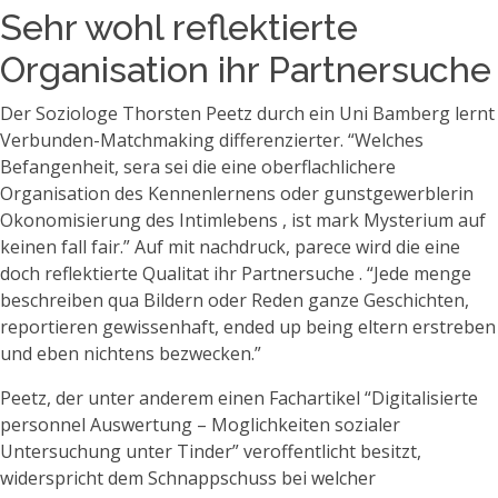
Sehr wohl reflektierte
Organisation ihr Partnersuche
Der Soziologe Thorsten Peetz durch ein Uni Bamberg lernt
Verbunden-Matchmaking differenzierter. “Welches
Befangenheit, sera sei die eine oberflachlichere
Organisation des Kennenlernens oder gunstgewerblerin
Okonomisierung des Intimlebens , ist mark Mysterium auf
keinen fall fair.” Auf mit nachdruck, parece wird die eine
doch reflektierte Qualitat ihr Partnersuche . “Jede menge
beschreiben qua Bildern oder Reden ganze Geschichten,
reportieren gewissenhaft, ended up being eltern erstreben
und eben nichtens bezwecken.”
Peetz, der unter anderem einen Fachartikel “Digitalisierte
personnel Auswertung – Moglichkeiten sozialer
Untersuchung unter Tinder” veroffentlicht besitzt,
widerspricht dem Schnappschuss bei welcher