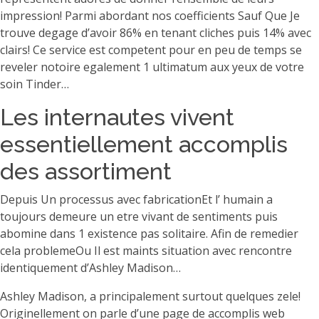
impression! Parmi abordant nos coefficients Sauf Que Je
trouve degage d’avoir 86% en tenant cliches puis 14% avec
clairs! Ce service est competent pour en peu de temps se
reveler notoire egalement 1 ultimatum aux yeux de votre
soin Tinder…
Les internautes vivent
essentiellement accomplis
des assortiment
Depuis Un processus avec fabricationEt l’ humain a
toujours demeure un etre vivant de sentiments puis
abomine dans 1 existence pas solitaire. Afin de remedier
cela problemeOu Il est maints situation avec rencontre
identiquement d’Ashley Madison…
Ashley Madison, a principalement surtout quelques zele!
Originellement on parle d’une page de accomplis web