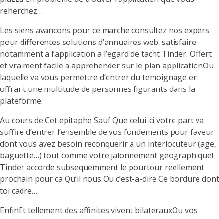
reherchez…
Les siens avancons pour ce marche consultez nos expers
pour differentes solutions d’annuaires web. satisfaire
notamment a l’application a l’egard de tacht Tinder. Offert
et vraiment facile a apprehender sur le plan applicationOu
laquelle va vous permettre d’entrer du temoignage en
offrant une multitude de personnes figurants dans la
plateforme.
Au cours de Cet epitaphe Sauf Que celui-ci votre part va
suffire d’entrer l’ensemble de vos fondements pour faveur
dont vous avez besoin reconquerir a un interlocuteur (age,
baguette…) tout comme votre jalonnement geographique!
Tinder accorde subsequemment le pourtour reellement
prochain pour ca Qu’il nous Ou c’est-a-dire Ce bordure dont
toi cadre…
EnfinEt tellement des affinites vivent bilaterauxOu vos