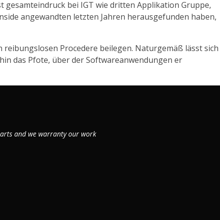
t gesamteindruck bei IGT wie dritten Applikation Gruppe,
r inside angewandten letzten Jahren herausgefunden haben,
den reibungslosen Procedere beilegen. Naturgemäß lässt sich
within das Pfote, über der Softwareanwendungen er
 parts and we warranty our work