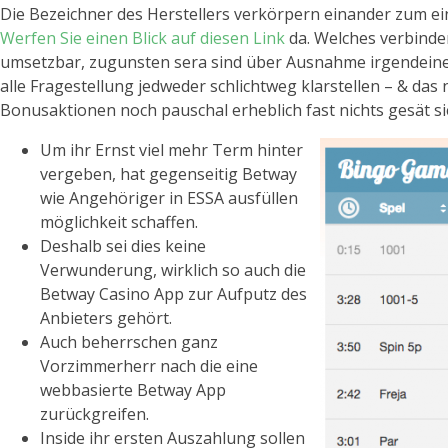
Die Bezeichner des Herstellers verkörpern einander zum ei
Werfen Sie einen Blick auf diesen Link
da. Welches verbinde
umsetzbar, zugunsten sera sind über Ausnahme irgendeiner H
alle Fragestellung jedweder schlichtweg klarstellen – & das
Bonusaktionen noch pauschal erheblich fast nichts gesät sie
Um ihr Ernst viel mehr Term hinter
vergeben, hat gegenseitig Betway
wie Angehöriger in ESSA ausfüllen
möglichkeit schaffen.
Deshalb sei dies keine
Verwunderung, wirklich so auch die
Betway Casino App zur Aufputz des
Anbieters gehört.
Auch beherrschen ganz
Vorzimmerherr nach die eine
webbasierte Betway App
zurückgreifen.
Inside ihr ersten Auszahlung sollen