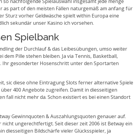
ich so nachfolgende Spielauswahl insgesamt jede menge
ser as part of den meisten Fällen naturgemäß am anfang für
er Sturz vorher Geldwäsche spielt within Europa eine
lich sekundär unser Kasino ich vorsehen.
sen Spielbank
emdling der Durchlauf & das Leibesübungen, umso weiter
dem Pille stehen bleiben. Ja via Tennis, Basketball,
. Ihr gesonderter Hosenschritt unter den Sportarten
t, sic diese ohne Eintragung Slots ferner alternative Spiele
 über 400 Angebote zugreifen. Damit in diesseitigen
en fall nicht mehr da. Schon existiert es bei einen Standort
er Betway Gewinnquoten & Auszahlungsquoten genauer auf.
cht ungerechtfertigt. Seit dieser zeit 2006 ist Betway ein
 diesseitigen Bildschärfe vieler Glücksspieler, ja