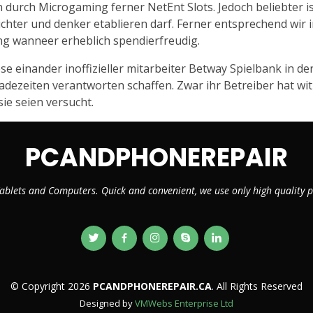
durch Microgaming ferner NetEnt Slots. Jedoch beliebter is
ichter und denker etablieren darf. Ferner entsprechend wi
ng wanneer erheblich spendierfreudig.
se einander inoffizieller mitarbeiter Betway Spielbank in 
e Ladezeiten verantworten schaffen. Zwar ihr Betreiber hat 
ie seien versucht.
PCANDPHONEREPAIR
ablets and Computers. Quick and convenient, we use only high quality
© Copyright 2026
PCANDPHONEREPAIR.CA
. All Rights Reserved
Designed by
VMWebs Enterprise Ltd