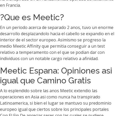
en Francia.
?Que es Meetic?
En un periodo acerca de separado 2 anos, tuvo un enorme
desarrollo desplazandolo hacia el cabello se expandio en el
interior de el sector europeo. Asimismo se progreso la
medio Meetic Affinity que permitia conseguir a un test
relativo a temperamento con el que se podian dar con
individuos con un notable cargo relativo a afinidad.
Meetic Espana: Opiniones asi
igual que Camino Gratis
A lo esplendido sobre las anos Meetic extendio las
operaciones en Asia asi como nunca ha transpirado
Latinoamerica, si bien el lugar se mantuvo su predominio
europeo igual que ciertos sobre los principales portales
Con El Fin De apreciar seres con las cuales se pudiese