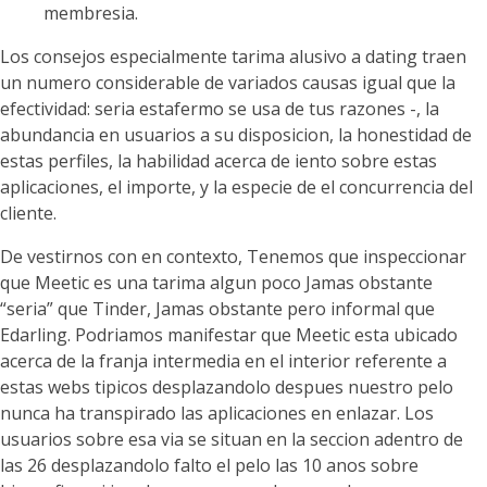
membresia.
Los consejos especialmente tarima alusivo a dating traen
un numero considerable de variados causas igual que la
efectividad: seria estafermo se usa de tus razones -, la
abundancia en usuarios a su disposicion, la honestidad de
estas perfiles, la habilidad acerca de iento sobre estas
aplicaciones, el importe, y la especie de el concurrencia del
cliente.
De vestirnos con en contexto, Tenemos que inspeccionar
que Meetic es una tarima algun poco Jamas obstante
“seria” que Tinder, Jamas obstante pero informal que
Edarling. Podriamos manifestar que Meetic esta ubicado
acerca de la franja intermedia en el interior referente a
estas webs tipicos desplazandolo despues nuestro pelo
nunca ha transpirado las aplicaciones en enlazar. Los
usuarios sobre esa vi­a se situan en la seccion adentro de
las 26 desplazandolo falto el pelo las 10 anos sobre