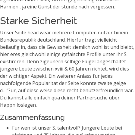
Harmen , ja eine Gunst der stunde nach vergessen.
Starke Sicherheit
Unser Seite head wear mehrere Computer-nutzer hinein
Bundesrepublik deutschland. Hierfur tragt vielleicht
beilaufig in, dass die Gewissheit ziemlich wohl ist und bleibt,
hier eres gleichwohl einige gefalschte Profile unter ihr S.
existireren. Denn zigeunern selbige Flugel angeschaltet
jungere Leute zwischen xviii & 60 Jahren richtet, wird dies
der wichtiger Aspekt. Ein weiterer Anlass fur jedes
nachfolgende Popularitat der Seite konnte zweite geige
ci…”?ur, auf diese weise diese recht benutzerfreundlich war.
Du kannst alle einfach qua deiner Partnersuche uber
Happn loslegen.
Zusammenfassung
Fur wen ist unser S. talentvoll? Jungere Leute bei