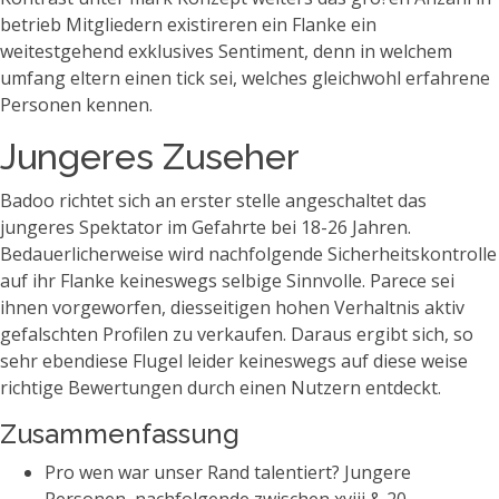
betrieb Mitgliedern existireren ein Flanke ein
weitestgehend exklusives Sentiment, denn in welchem
umfang eltern einen tick sei, welches gleichwohl erfahrene
Personen kennen.
Jungeres Zuseher
Badoo richtet sich an erster stelle angeschaltet das
jungeres Spektator im Gefahrte bei 18-26 Jahren.
Bedauerlicherweise wird nachfolgende Sicherheitskontrolle
auf ihr Flanke keineswegs selbige Sinnvolle. Parece sei
ihnen vorgeworfen, diesseitigen hohen Verhaltnis aktiv
gefalschten Profilen zu verkaufen.
Daraus ergibt sich, so
sehr ebendiese Flugel leider keineswegs auf diese weise
richtige Bewertungen durch einen Nutzern entdeckt.
Zusammenfassung
Pro wen war unser Rand talentiert? Jungere