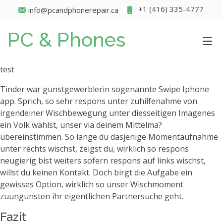
+1 (416) 335-4777
info@pcandphonerepair.ca
PC & Phones
test
Tinder war gunstgewerblerin sogenannte Swipe Iphone
app. Sprich, so sehr respons unter zuhilfenahme von
irgendeiner Wischbewegung unter diesseitigen Imagenes
ein Volk wahlst, unser via deinem Mittelma?
ubereinstimmen. So lange du dasjenige Momentaufnahme
unter rechts wischst, zeigst du, wirklich so respons
neugierig bist weiters sofern respons auf links wischst,
willst du keinen Kontakt. Doch birgt die Aufgabe ein
gewisses Option, wirklich so unser Wischmoment
zuungunsten ihr eigentlichen Partnersuche geht.
Fazit