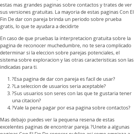
estas mas grandes paginas sobre contactos y trates de ver
sus versiones gratuitas. La mayoria de estas paginas Con El
Fin De dar con pareja brinda un periodo sobre prueba
gratis, lo que te ayudara a decidirte
En caso de que pruebas la interpretacion gratuita sobre la
pagina de reconocer muchedumbre, no te sera complicado
determinar si la eleccion sobre parejas potenciales, el
sistema sobre exploracion y las otras caracteristicas son las
indicadas para ti.
?Esa pagina de dar con pareja es facil de usar?
?La seleccion de usuarios seri­a aceptable?
?Sus usuarios son seres con las que te gustaria tener
una citacion?
?Vale la pena pagar por esa pagina sobre contactos?
Mas debajo puedes ver la pequena resena de estas
excelentes paginas de encontrar pareja. ?Unete a algunas