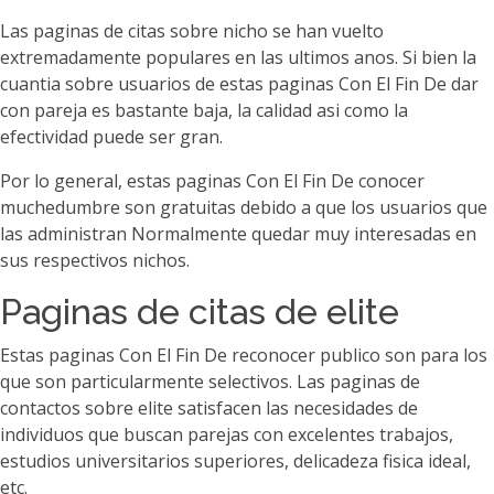
Las paginas de citas sobre nicho se han vuelto
extremadamente populares en las ultimos anos. Si bien la
cuanti­a sobre usuarios de estas paginas Con El Fin De dar
con pareja es bastante baja, la calidad asi­ como la
efectividad puede ser gran.
Por lo general, estas paginas Con El Fin De conocer
muchedumbre son gratuitas debido a que los usuarios que
las administran Normalmente quedar muy interesadas en
sus respectivos nichos.
Paginas de citas de elite
Estas paginas Con El Fin De reconocer publico son para los
que son particularmente selectivos. Las paginas de
contactos sobre elite satisfacen las necesidades de
individuos que buscan parejas con excelentes trabajos,
estudios universitarios superiores, delicadeza fisica ideal,
etc.