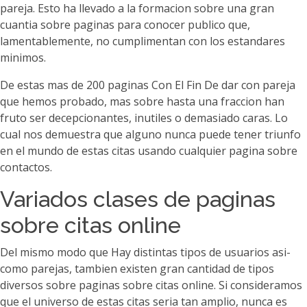
pareja.
Esto ha llevado a la formacion sobre una gran
cuanti­a sobre paginas para conocer publico que,
lamentablemente, no cumplimentan con los estandares
minimos.
De estas mas de 200 paginas Con El Fin De dar con pareja
que hemos probado, mas sobre hasta una fraccion han
fruto ser decepcionantes, inutiles o demasiado caras. Lo
cual nos demuestra que alguno nunca puede tener triunfo
en el mundo de estas citas usando cualquier pagina sobre
contactos.
Variados clases de paginas
sobre citas online
Del mismo modo que Hay distintas tipos de usuarios asi­
como parejas, tambien existen gran cantidad de tipos
diversos sobre paginas sobre citas online. Si consideramos
que el universo de estas citas seri­a tan amplio, nunca es