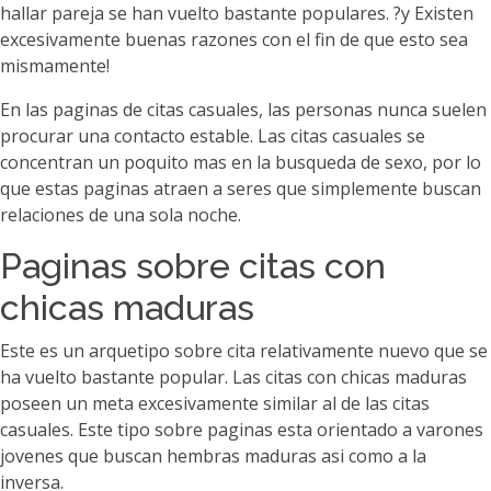
hallar pareja se han vuelto bastante populares. ?y Existen
excesivamente buenas razones con el fin de que esto sea
mismamente!
En las paginas de citas casuales, las personas nunca suelen
procurar una contacto estable. Las citas casuales se
concentran un poquito mas en la busqueda de sexo, por lo
que estas paginas atraen a seres que simplemente buscan
relaciones de una sola noche.
Paginas sobre citas con
chicas maduras
Este es un arquetipo sobre cita relativamente nuevo que se
ha vuelto bastante popular. Las citas con chicas maduras
poseen un meta excesivamente similar al de las citas
casuales. Este tipo sobre paginas esta orientado a varones
jovenes que buscan hembras maduras asi­ como a la
inversa.