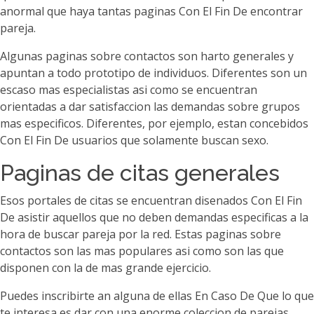
anormal que haya tantas paginas Con El Fin De encontrar
pareja.
Algunas paginas sobre contactos son harto generales y
apuntan a todo prototipo de individuos. Diferentes son un
escaso mas especialistas asi­ como se encuentran
orientadas a dar satisfaccion las demandas sobre grupos
mas especificos. Diferentes, por ejemplo, estan concebidos
Con El Fin De usuarios que solamente buscan sexo.
Paginas de citas generales
Esos portales de citas se encuentran disenados Con El Fin
De asistir aquellos que no deben demandas especificas a la
hora de buscar pareja por la red. Estas paginas sobre
contactos son las mas populares asi­ como son las que
disponen con la de mas grande ejercicio.
Puedes inscribirte an alguna de ellas En Caso De Que lo que
te interesa es dar con una enorme coleccion de parejas