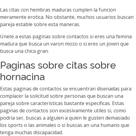
Las citas con hembras maduras cumplen la funcion
meramente erotica. No obstante, muchos usuarios buscan
pareja estable sobre esta maneras.
Unete a estas paginas sobre contactos si eres una femina
madura que busca un varon mozo o si eres un joven que
busca una chica gran.
Paginas sobre citas sobre
hornacina
Estas paginas de contactos se encuentran disenadas para
complacer la solicitud sobre personas que buscan una
pareja sobre caracteristicas bastante especificas. Estas
paginas de contactos son excesivamente utiles si, como
podri­a ser, buscas a alguien a quien le gusten demasiado
los sports o las animales o si buscas an una humano que
tenga muchas discapacidad.