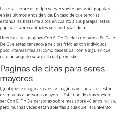
Las citas sobre este tipo se han vuelto bastante populares
en las ultimos anos de vida. En caso de que tendri­as
estandares bastante altos en cuanto a tus parejas, estas
paginas sobre contactos son perfectas de ti.
Unete a estas paginas Con El Fin De dar con pareja En Caso
De Que estas cansado/a de citas frivolas con individuos
poco interesantes asi­ como deseas dar con a alguien que
este un poquito sobre ella del promedio.
Paginas de citas para seres
mayores
Igual que te imaginaras, estas paginas de contactos estan
orientadas a personas mayores. Este tipo de citas suelen
ser Con El Fin De personas sobre mas sobre 40 anos
revisa
,
pero muchas veces estan abiertas a cualquier el universo.