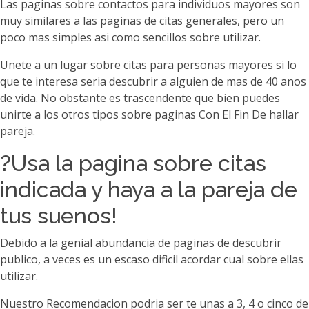
Las paginas sobre contactos para individuos mayores son
muy similares a las paginas de citas generales, pero un
poco mas simples asi­ como sencillos sobre utilizar.
Unete a un lugar sobre citas para personas mayores si lo
que te interesa seri­a descubrir a alguien de mas de 40 anos
de vida. No obstante es trascendente que bien puedes
unirte a los otros tipos sobre paginas Con El Fin De hallar
pareja.
?Usa la pagina sobre citas
indicada y haya a la pareja de
tus suenos!
Debido a la genial abundancia de paginas de descubrir
publico, a veces es un escaso dificil acordar cual sobre ellas
utilizar.
Nuestro Recomendacion podri­a ser te unas a 3, 4 o cinco de