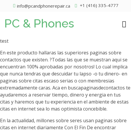
+1 (416) 335-4777
info@pcandphonerepair.ca
PC & Phones
test
En este producto hallaras las superiores paginas sobre
contactos que existen. ?Todas las que se muestran aqui se
encuentran 100% aprobadas por nosotros! Lo cual implica
que nunca tendras que descuidar tu lapso -o tu dinero- en
paginas sobre citas escaso serias o con membresias
extremadamente caras. Aca en buscapaginasdecontactos te
ayudaremos a reservar tiempo, dinero y energia en tus
citas y haremos que tu experiencia en el ambiente de estas
citas en internet sea lo mas optimista concebible.
En la actualidad, millones sobre seres usan paginas sobre
citas en internet diariamente Con El Fin De encontrar