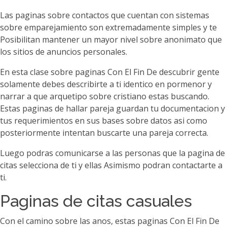
Las paginas sobre contactos que cuentan con sistemas
sobre emparejamiento son extremadamente simples y te
Posibilitan mantener un mayor nivel sobre anonimato que
los sitios de anuncios personales.
En esta clase sobre paginas Con El Fin De descubrir gente
solamente debes describirte a ti identico en pormenor y
narrar a que arquetipo sobre cristiano estas buscando.
Estas paginas de hallar pareja guardan tu documentacion y
tus requerimientos en sus bases sobre datos asi­ como
posteriormente intentan buscarte una pareja correcta.
Luego podras comunicarse a las personas que la pagina de
citas selecciona de ti y ellas Asimismo podran contactarte a
ti.
Paginas de citas casuales
Con el camino sobre las anos, estas paginas Con El Fin De