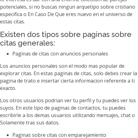
potenciales, si no buscas ningun arquetipo sobre cristiano
especifica o En Caso De Que eres nuevo en el universo de
estas citas.
Existen dos tipos sobre paginas sobre
citas generales:
Paginas de citas con anuncios personales
Los anuncios personales son el modo mas popular de
explorar citas. En estas paginas de citas, solo debes crear la
pagina de trato e insertar cierta informacion referente a ti
exacto.
Los otros usuarios podri­an ver tu perfil y tu puedes ver los
suyos. En este tipo de paginas de contactos, tu puedes
escribirle a los demas usuarios utilizando mensajes, chat o
Solamente tras sus datos.
Paginas sobre citas con emparejamiento