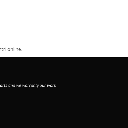
tri online.
 parts and we warranty our work