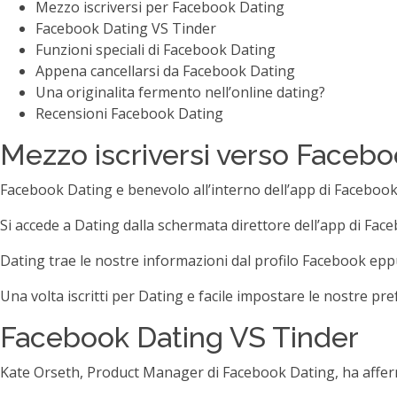
Mezzo iscriversi per Facebook Dating
Facebook Dating VS Tinder
Funzioni speciali di Facebook Dating
Appena cancellarsi da Facebook Dating
Una originalita fermento nell’online dating?
Recensioni Facebook Dating
Mezzo iscriversi verso Facebo
Facebook Dating e benevolo all’interno dell’app di Facebook
Si accede a Dating dalla schermata direttore dell’app di Fac
Dating trae le nostre informazioni dal profilo Facebook epp
Una volta iscritti per Dating e facile impostare le nostre prefe
Facebook Dating VS Tinder
Kate Orseth, Product Manager di Facebook Dating, ha afferm