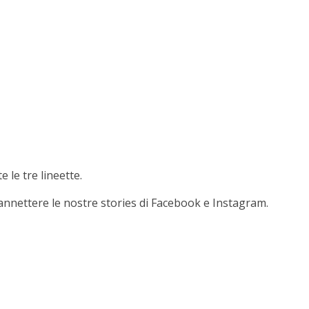
 le tre lineette.
annettere le nostre stories di Facebook e Instagram.