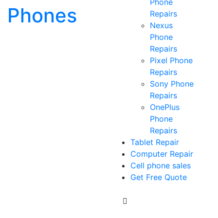
Phone
Phones
Repairs
Nexus
Phone
Repairs
Pixel Phone
Repairs
Sony Phone
Repairs
OnePlus
Phone
Repairs
Tablet Repair
Computer Repair
Cell phone sales
Get Free Quote