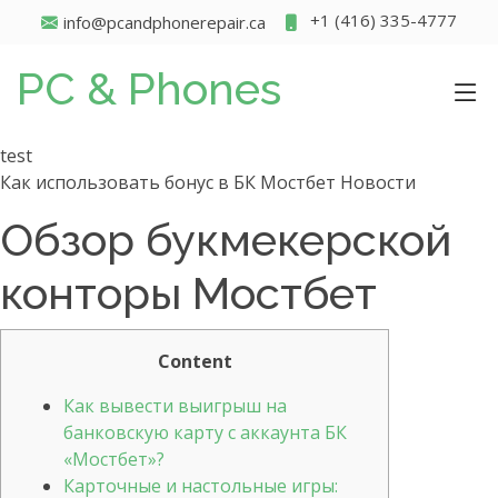
+1 (416) 335-4777
info@pcandphonerepair.ca
PC & Phones
test
Как использовать бонус в БК Мостбет Новости
Обзор букмекерской
конторы Мостбет
Content
Как вывести выигрыш на
банковскую карту с аккаунта БК
«Мостбет»?
Карточные и настольные игры: