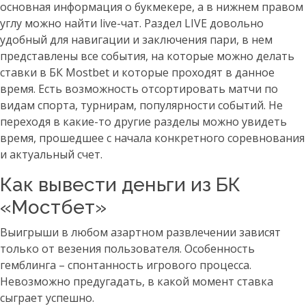
основная информация о букмекере, а в нижнем правом
углу можно найти live-чат. Раздел LIVE довольно
удобный для навигации и заключения пари, в нем
представлены все события, на которые можно делать
ставки в БК Mostbet и которые проходят в данное
время. Есть возможность отсортировать матчи по
видам спорта, турнирам, популярности событий. Не
переходя в какие-то другие разделы можно увидеть
время, прошедшее с начала конкретного соревнования
и актуальный счет.
Как вывести деньги из БК
«Мостбет»
Выигрыши в любом азартном развлечении зависят
только от везения пользователя. Особенность
гемблинга – спонтанность игрового процесса.
Невозможно предугадать, в какой момент ставка
сыграет успешно.