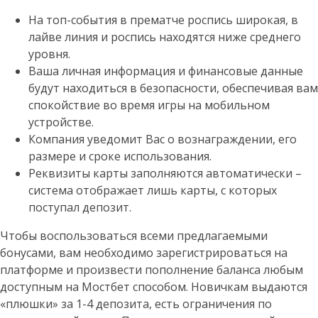
На топ-события в прематче роспись широкая, в
лайве линия и роспись находятся ниже среднего
уровня.
Ваша личная информация и финансовые данные
будут находиться в безопасности, обеспечивая вам
спокойствие во время игры на мобильном
устройстве.
Компания уведомит Вас о вознаграждении, его
размере и сроке использования.
Реквизиты карты заполняются автоматически –
система отображает лишь карты, с которых
поступал депозит.
Чтобы воспользоваться всеми предлагаемыми
бонусами, вам необходимо зарегистрироваться на
платформе и произвести пополнение баланса любым
доступным на Мостбет способом. Новичкам выдаются
«плюшки» за 1-4 депозита, есть ограничения по