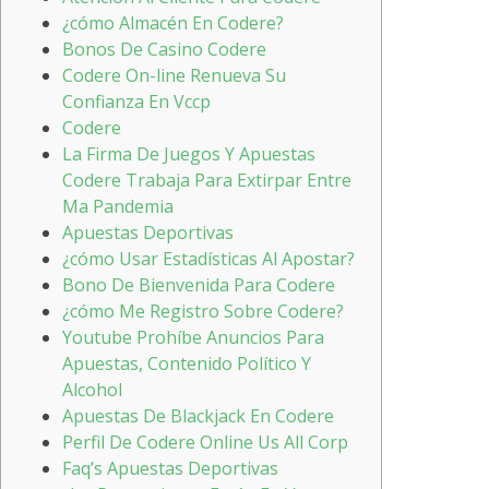
¿cómo Almacén En Codere?
Bonos De Casino Codere
Codere On-line Renueva Su
Confianza En Vccp
Codere
La Firma De Juegos Y Apuestas
Codere Trabaja Para Extirpar Entre
Ma Pandemia
Apuestas Deportivas
¿cómo Usar Estadísticas Al Apostar?
Bono De Bienvenida Para Codere
¿cómo Me Registro Sobre Codere?
Youtube Prohíbe Anuncios Para
Apuestas, Contenido Político Y
Alcohol
Apuestas De Blackjack En Codere
Perfil De Codere Online Us All Corp
Faq’s Apuestas Deportivas