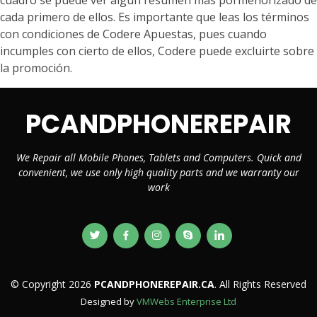
cuadro se puede ver algun resumen más pormenorizado de
cada primero de ellos. Es importante que leas los términos
con condiciones de Codere Apuestas, pues cuando
incumples con cierto de ellos, Codere puede excluirte sobre
la promoción.
PCANDPHONEREPAIR
We Repair all Mobile Phones, Tablets and Computers. Quick and
convenient, we use only high quality parts and we warranty our
work
© Copyright 2026
PCANDPHONEREPAIR.CA
. All Rights Reserved
Designed by
VMWebs Enterprise Ltd