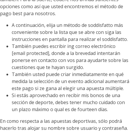
opciones como así que usted encontremos el método de
pago best para nosotros.
A continuación, elija un método de soddisfatto más
conveniente sobre la lista que se abre con siga las
instrucciones en pantalla para realizar el soddisfatto.
También puedes escribir ing correo electrónico
[email protected], donde a la brevedad intentarán
ponerse en contacto con vos para ayudarte sobre las
cuestiones que te hayan surgido.
También usted puede criar inmediatamente en qué
medida la selección de un evento adicional aumentará
este pago si ze gana al elegir una apuesta múltiple.
Si estás aprovechado en recibir mis bonos de una
sección de deporte, debes tener mucho cuidado con
un plazo máximo o qual es de fourteen días.
En como respecta a las apuestas deportivas, sólo podrá
hacerlo tras alojar su nombre sobre usuario y contraseña.