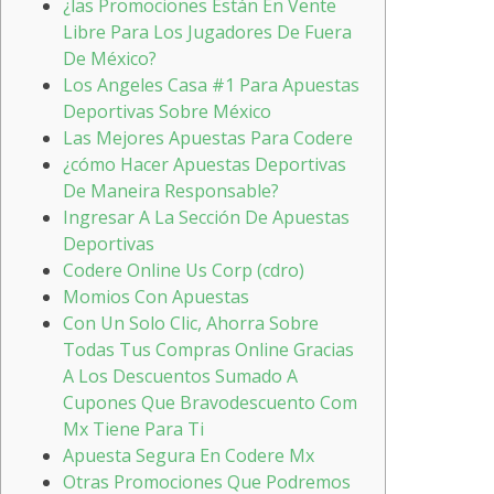
¿las Promociones Están En Vente
Libre Para Los Jugadores De Fuera
De México?
Los Angeles Casa #1 Para Apuestas
Deportivas Sobre México
Las Mejores Apuestas Para Codere
¿cómo Hacer Apuestas Deportivas
De Maneira Responsable?
Ingresar A La Sección De Apuestas
Deportivas
Codere Online Us Corp (cdro)
Momios Con Apuestas
Con Un Solo Clic, Ahorra Sobre
Todas Tus Compras Online Gracias
A Los Descuentos Sumado A
Cupones Que Bravodescuento Com
Mx Tiene Para Ti
Apuesta Segura En Codere Mx
Otras Promociones Que Podremos