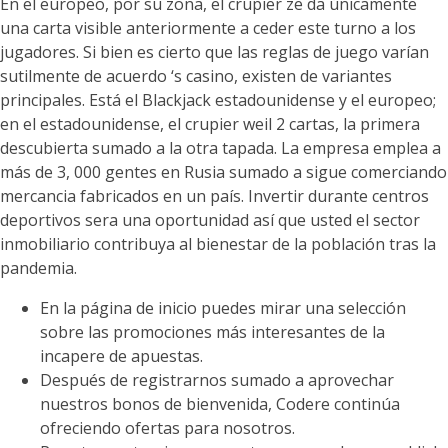
En el europeo, por su zona, el crupier ze da únicamente
una carta visible anteriormente a ceder este turno a los
jugadores. Si bien es cierto que las reglas de juego varían
sutilmente de acuerdo ‘s casino, existen de variantes
principales. Está el Blackjack estadounidense y el europeo;
en el estadounidense, el crupier weil 2 cartas, la primera
descubierta sumado a la otra tapada. La empresa emplea a
más de 3, 000 gentes en Rusia sumado a sigue comerciando
mercancia fabricados en un país. Invertir durante centros
deportivos sera una oportunidad así que usted el sector
inmobiliario contribuya al bienestar de la población tras la
pandemia.
En la página de inicio puedes mirar una selección
sobre las promociones más interesantes de la
incapere de apuestas.
Después de registrarnos sumado a aprovechar
nuestros bonos de bienvenida, Codere continúa
ofreciendo ofertas para nosotros.