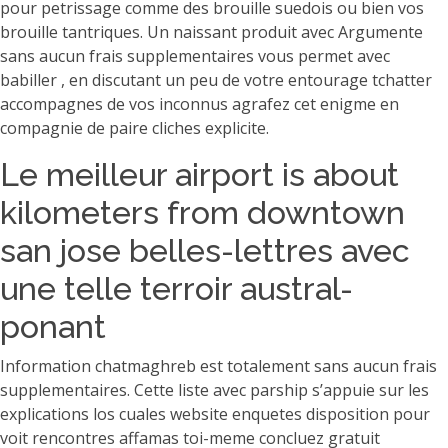
pour petrissage comme des brouille suedois ou bien vos
brouille tantriques. Un naissant produit avec Argumente
sans aucun frais supplementaires vous permet avec
babiller , en discutant un peu de votre entourage tchatter
accompagnes de vos inconnus agrafez cet enigme en
compagnie de paire cliches explicite.
Le meilleur airport is about
kilometers from downtown
san jose belles-lettres avec
une telle terroir austral-
ponant
Information chatmaghreb est totalement sans aucun frais
supplementaires. Cette liste avec parship s’appuie sur les
explications los cuales website enquetes disposition pour
voit rencontres affamas toi-meme concluez gratuit