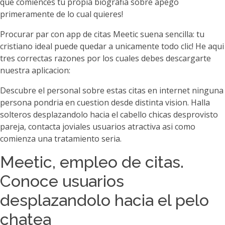
que comiences tu propia biografia sobre apego
primeramente de lo cual quieres!
Procurar par con app de citas Meetic suena sencilla: tu
cristiano ideal puede quedar a unicamente todo clic! He aqui
tres correctas razones por los cuales debes descargarte
nuestra aplicacion:
Descubre el personal sobre estas citas en internet ninguna
persona pondria en cuestion desde distinta vision. Halla
solteros desplazandolo hacia el cabello chicas desprovisto
pareja, contacta joviales usuarios atractiva asi­ como
comienza una tratamiento seria.
Meetic, empleo de citas.
Conoce usuarios
desplazandolo hacia el pelo
chatea