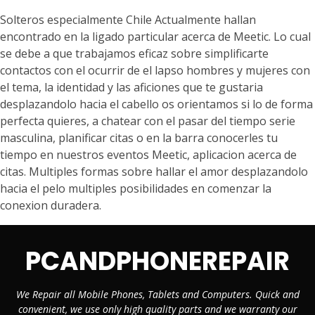
Solteros especialmente Chile Actualmente hallan
encontrado en la ligado particular acerca de Meetic. Lo cual
se debe a que trabajamos eficaz sobre simplificarte
contactos con el ocurrir de el lapso hombres y mujeres con
el tema, la identidad y las aficiones que te gustaria
desplazandolo hacia el cabello os orientamos si lo de forma
perfecta quieres, a chatear con el pasar del tiempo serie
masculina, planificar citas o en la barra conocerles tu
tiempo en nuestros eventos Meetic, aplicacion acerca de
citas. Multiples formas sobre hallar el amor desplazandolo
hacia el pelo multiples posibilidades en comenzar la
conexion duradera.
PCANDPHONEREPAIR
We Repair all Mobile Phones, Tablets and Computers. Quick and
convenient, we use only high quality parts and we warranty our