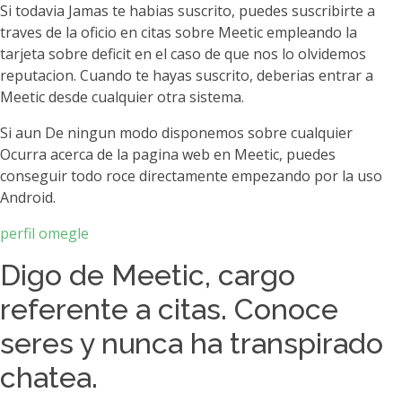
Si todavia Jamas te habias suscrito, puedes suscribirte a
traves de la oficio en citas sobre Meetic empleando la
tarjeta sobre deficit en el caso de que nos lo olvidemos
reputacion. Cuando te hayas suscrito, deberias entrar a
Meetic desde cualquier otra sistema.
Si aun De ningun modo disponemos sobre cualquier
Ocurra acerca de la pagina web en Meetic, puedes
conseguir todo roce directamente empezando por la uso
Android.
perfil omegle
Digo de Meetic, cargo
referente a citas. Conoce
seres y nunca ha transpirado
chatea.