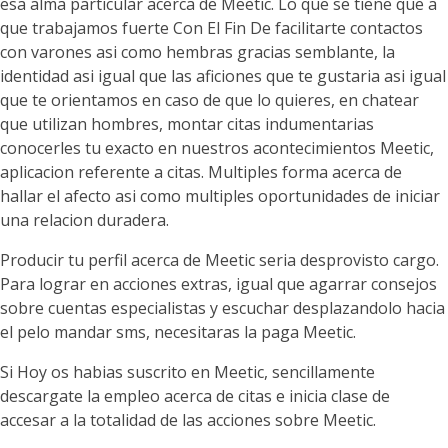
esa alma particular acerca de Meetic. Lo que se tiene que a
que trabajamos fuerte Con El Fin De facilitarte contactos
con varones asi­ como hembras gracias semblante, la
identidad asi igual que las aficiones que te gustaria asi igual
que te orientamos en caso de que lo quieres, en chatear
que utilizan hombres, montar citas indumentarias
conocerles tu exacto en nuestros acontecimientos Meetic,
aplicacion referente a citas. Multiples forma acerca de
hallar el afecto asi como multiples oportunidades de iniciar
una relacion duradera.
Producir tu perfil acerca de Meetic seri­a desprovisto cargo.
Para lograr en acciones extras, igual que agarrar consejos
sobre cuentas especialistas y escuchar desplazandolo hacia
el pelo mandar sms, necesitaras la paga Meetic.
Si Hoy os habias suscrito en Meetic, sencillamente
descargate la empleo acerca de citas e inicia clase de
accesar a la totalidad de las acciones sobre Meetic.