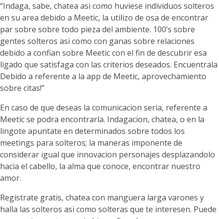
“Indaga, sabe, chatea asi como huviese individuos solteros
en su area debido a Meetic, la utilizo de osa de encontrar
par sobre sobre todo pieza del ambiente. 100’s sobre
gentes solteros asi­ como con ganas sobre relaciones
debido a confian sobre Meetic con el fin de descubrir esa
ligado que satisfaga con las criterios deseados. Encuentrala
Debido a referente a la app de Meetic, aprovechamiento
sobre citas!”
En caso de que deseas la comunicacion seria, referente a
Meetic se podra encontrarla. Indagacion, chatea, o en la
lingote apuntate en determinados sobre todos los
meetings para solteros; la maneras imponente de
considerar igual que innovacion personajes desplazandolo
hacia el cabello, la alma que conoce, encontrar nuestro
amor.
Registrate gratis, chatea con manguera larga varones y
halla las solteros asi como solteras que te interesen. Puede