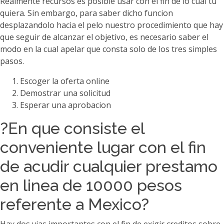
Realmente recursos es posible usar con el fin de lo cual tu
quiera. Sin embargo, para saber dicho funcion
desplazandolo hacia el pelo nuestro procedimiento que hay
que seguir de alcanzar el objetivo, es necesario saber el
modo en la cual apelar que consta solo de los tres simples
pasos.
Escoger la oferta online
Demostrar una solicitud
Esperar una aprobacion
?En que consiste el
conveniente lugar con el fin
de acudir cualquier prestamo
en linea de 10000 pesos
referente a Mexico?