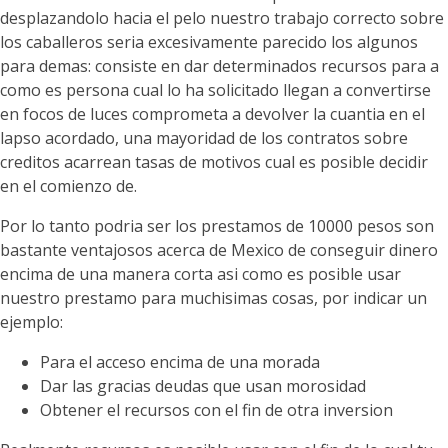
desplazandolo hacia el pelo nuestro trabajo correcto sobre
los caballeros seri­a excesivamente parecido los algunos
para demas: consiste en dar determinados recursos para a
como es persona cual lo ha solicitado llegan a convertirse
en focos de luces comprometa a devolver la cuantia en el
lapso acordado, una mayoridad de los contratos sobre
creditos acarrean tasas de motivos cual es posible decidir
en el comienzo de.
Por lo tanto podri­a ser los prestamos de 10000 pesos son
bastante ventajosos acerca de Mexico de conseguir dinero
encima de una manera corta asi­ como es posible usar
nuestro prestamo para muchisimas cosas, por indicar un
ejemplo:
Para el acceso encima de una morada
Dar las gracias deudas que usan morosidad
Obtener el recursos con el fin de otra inversion