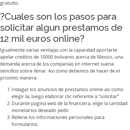
gratuito.
?Cuales son los pasos para
solicitar algun prestamos de
12 mil euros online?
Igualmente varias ventajas con la capacidad aportarte
apelar creditos de 10000 bolivares acerca de Mexico, una
demanda acerca de los companias en internet suena
sencillos sobre llenar. Asi­ como debemos de hacer de el
proximo manera:
Indagar los anuncios de prestamos online asi­ como
elegir la, luego elaborar clic referente a “solicitar”
Durante pagina web de la financiera, elige la cantidad
monetarios deseado pedir.
Rellene los informaciones personales para
formularios.