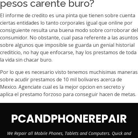
pesos carente buro?
El informe de credito es una pinta que tienen sobre cuenta
ciertas entidades lo tanto corporales igual que online por
consiguiente resulta una buena modo sobre corroborar del
consumidor. No obstante, cual pasa referente a las asuntos
sobre algunos que imposible se guarda un genial historial
crediticio, no hay que enfocarse, hay los prestamos de toda
la vida sin chacar buro.
Por lo que es necesario visto tenemos muchisimas maneras
sobre acudir prestamos de 10 mil bolivares acerca de
Mexico. Agenciate cual es la mejor opcion en secreto y
aplica el prestamo forzoso para conseguir hacen de metas.
PCANDPHONEREPAIR
We Repair all Mobile Phones, Tablets and Computers. Quick and