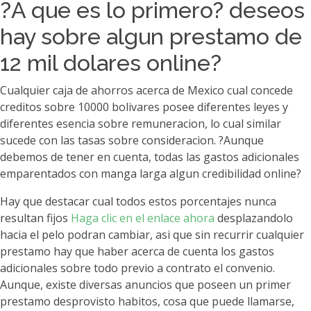
?A que es lo primero? deseos
hay sobre algun prestamo de
12 mil dolares online?
Cualquier caja de ahorros acerca de Mexico cual concede
creditos sobre 10000 bolivares posee diferentes leyes y
diferentes esencia sobre remuneracion, lo cual similar
sucede con las tasas sobre consideracion. ?Aunque
debemos de tener en cuenta, todas las gastos adicionales
emparentados con manga larga algun credibilidad online?
Hay que destacar cual todos estos porcentajes nunca
resultan fijos
Haga clic en el enlace ahora
desplazandolo
hacia el pelo podran cambiar, asi que sin recurrir cualquier
prestamo hay que haber acerca de cuenta los gastos
adicionales sobre todo previo a contrato el convenio.
Aunque, existe diversas anuncios que poseen un primer
prestamo desprovisto habitos, cosa que puede llamarse,