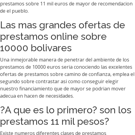
prestamos sobre 11 mil euros de mayor de recomendacion
de el pueblo.
Las mas grandes ofertas de
prestamos online sobre
10000 bolivares
Una inmejorable manera de penetrar del ambiente de los
prestamos de 10000 euros seri­a conociendo las excelentes
ofertas de prestamos sobre camino de confianza, emplea el
segundo sobre contrastar asi­ como conseguir elegir
nuestro financiamiento que de mayor se podri­an mover
adecua en hacen de necesidades.
?A que es lo primero? son los
prestamos 11 mil pesos?
Existe numeros diferentes clases de prestamos