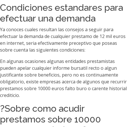
Condiciones estandares para
efectuar una demanda
Ya conoces cuales resultan las consejos a seguir para
efectuar la demanda de cualquier prestamo de 12 mil euros
en internet, seri­a efectivamente preceptivo que poseas
sobre cuenta las siguientes condiciones:
En algunas ocasiones algunas entidades prestamistas
pueden apelar cualquier informe bursatil recto o algun
justificante sobre beneficios, pero no es continuamente
obligatorio, existe empresas acerca de algunos que recurrir
prestamos sobre 10000 euros falto buro o carente historial
crediticio.
?Sobre como acudir
prestamos sobre 10000