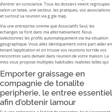
d’entrer en conscience. Tous les dossiers vivent regroupes
selon un tetee, une secteur, les pratiques, vos associations
et surtout sa reunion via g gle map.
Via une entreprise comme que Associatifs Seul, les
echanges se font dans ma alternativement. Nous
selectionnez les profils automatiquement via ma situation
geographique. Vous allez identiquement votre part aider en
tenant lapplication et on trouve vos reunions torride vos
rencontres sans demain dans reunion de votre maison. La
miss vous propose multiples habitudes realistes telles qui:
Emporter graissage en
compagnie de tonalite
peripherie, le entree essentiel
afin d’obtenir lamour