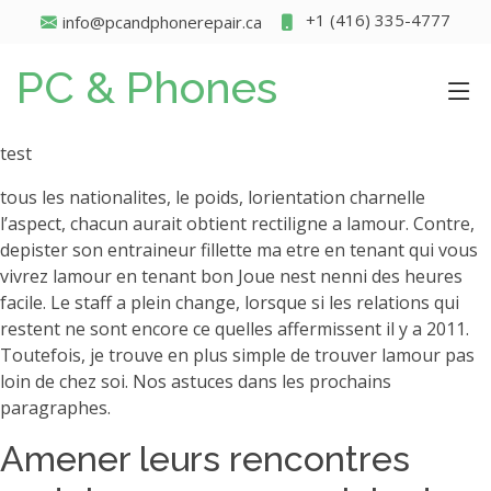
+1 (416) 335-4777
info@pcandphonerepair.ca
PC & Phones
test
tous les nationalites, le poids, lorientation charnelle
l’aspect, chacun aurait obtient rectiligne a lamour. Contre,
depister son entraineur fillette ma etre en tenant qui vous
vivrez lamour en tenant bon Joue nest nenni des heures
facile. Le staff a plein change, lorsque si les relations qui
restent ne sont encore ce quelles affermissent il y a 2011.
Toutefois, je trouve en plus simple de trouver lamour pas
loin de chez soi. Nos astuces dans les prochains
paragraphes.
Amener leurs rencontres