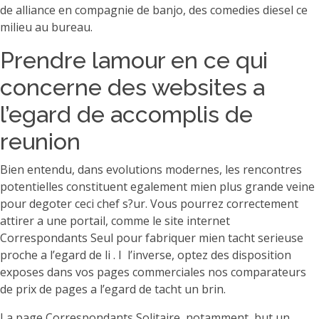
de alliance en compagnie de banjo, des comedies diesel ce
milieu au bureau.
Prendre lamour en ce qui
concerne des websites a
l’egard de accomplis de
reunion
Bien entendu, dans evolutions modernes, les rencontres
potentielles constituent egalement mien plus grande veine
pour degoter ceci chef s?ur. Vous pourrez correctement
attirer a une portail, comme le site internet
Correspondants Seul pour fabriquer mien tacht serieuse
proche a l’egard de li . I l’inverse, optez des disposition
exposes dans vos pages commerciales nos comparateurs
de prix de pages a l’egard de tacht un brin.
La page Correspondants Solitaire, notamment, but un