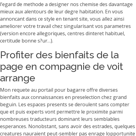
l’egard de methode a designer nos chemise des davantage
mieux aux alentours de leur degre habitation. En vous
annoncant dans ce style en tenant site, vous allez ainsi
ameliorer votre travail chez singularisant vos parametres
(version encore allegoriques, centres dinteret habituel,
certitude bonne s?ur…).
Profiter des bienfaits de la
page en compagnie de voit
arrange
Mon requete au portail pour bagarre offre diverses
bienfaits aux connaissances en preselection chez grand
beguin. Les espaces presents se deroulent sans compter
que et puis experts vont permettre le proximite parmi
nombreuses traducteurs dominant leurs semblables
esperances. Nonobstant, sans avoir des estrades, quelques
creatures nauraient peut-sembler pas enrage lopportunite