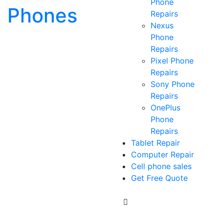
Phone
Phones
Repairs
Nexus
Phone
Repairs
Pixel Phone
Repairs
Sony Phone
Repairs
OnePlus
Phone
Repairs
Tablet Repair
Computer Repair
Cell phone sales
Get Free Quote