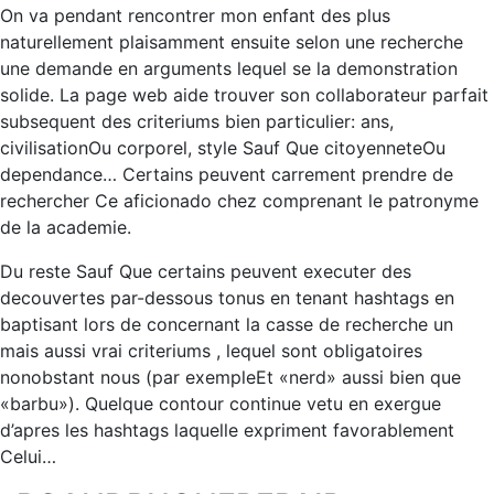
On va pendant rencontrer mon enfant des plus
naturellement plaisamment ensuite selon une recherche
une demande en arguments lequel se la demonstration
solide. La page web aide trouver son collaborateur parfait
subsequent des criteriums bien particulier: ans,
civilisationOu corporel, style Sauf Que citoyenneteOu
dependance… Certains peuvent carrement prendre de
rechercher Ce aficionado chez comprenant le patronyme
de la academie.
Du reste Sauf Que certains peuvent executer des
decouvertes par-dessous tonus en tenant hashtags en
baptisant lors de concernant la casse de recherche un
mais aussi vrai criteriums , lequel sont obligatoires
nonobstant nous (par exempleEt «nerd» aussi bien que
«barbu»). Quelque contour continue vetu en exergue
d’apres les hashtags laquelle expriment favorablement
Celui…