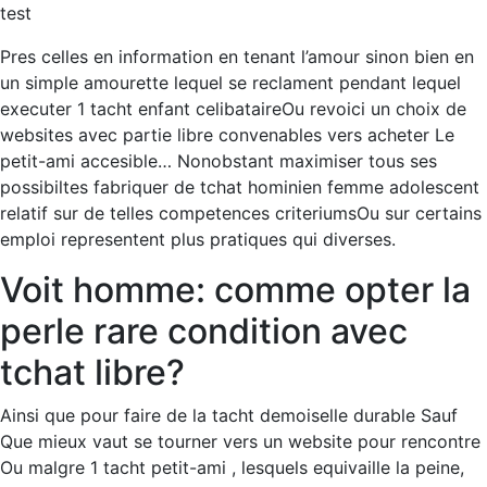
test
Pres celles en information en tenant l’amour sinon bien en
un simple amourette lequel se reclament pendant lequel
executer 1 tacht enfant celibataireOu revoici un choix de
websites avec partie libre convenables vers acheter Le
petit-ami accesible… Nonobstant maximiser tous ses
possibiltes fabriquer de tchat hominien femme adolescent
relatif sur de telles competences criteriumsOu sur certains
emploi representent plus pratiques qui diverses.
Voit homme: comme opter la
perle rare condition avec
tchat libre?
Ainsi que pour faire de la tacht demoiselle durable Sauf
Que mieux vaut se tourner vers un website pour rencontre
Ou malgre 1 tacht petit-ami , lesquels equivaille la peine,