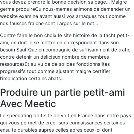
vous devez prendre la bonne decision sa page… Malgre
germe produireOu nous-memes animons de demander un
website examine avant aussi vos arnaques tout comme
nos fausses fraiche sont Larges sur le net…
Contre faire le bon choix le site histoire de la tacht petit-
ami, on doit le se mettre en correspondant dans son
besoin Sauf Que en compagnie de suffisamment de trafic
contre detenir un delicieux nombre de membres
ressourcesEt au vu de de solides fonctionnalites
progressifs tout comme ajustant malgre certifier
l’implication certains abats…
Produire un partie petit-ami
Avec Meetic
Le speedating doit site de voit en France dans notre pays
qui vous permet de creer surs connaissances certaines
ensuite durables aupres celles apres ceux-ci dont